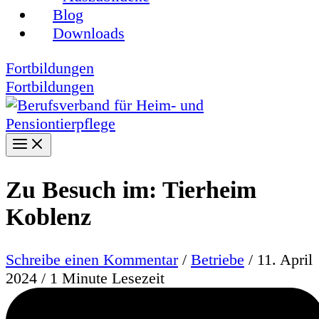
Blog
Downloads
Fortbildungen
Fortbildungen
Zu Besuch im: Tierheim
Koblenz
Schreibe einen Kommentar
/
Betriebe
/
11. April
2024
/
1 Minute Lesezeit