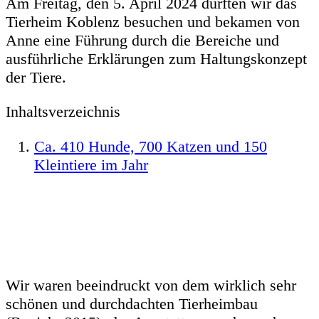
Am Freitag, den 5. April 2024 durften wir das
Tierheim Koblenz besuchen und bekamen von
Anne eine Führung durch die Bereiche und
ausführliche Erklärungen zum Haltungskonzept
der Tiere.
Inhaltsverzeichnis
Ca. 410 Hunde, 700 Katzen und 150
Kleintiere im Jahr
Wir waren beeindruckt von dem wirklich sehr
schönen und durchdachten Tierheimbau