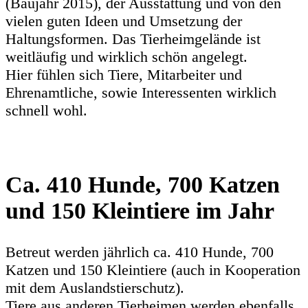
(Baujahr 2015), der Ausstattung und von den
vielen guten Ideen und Umsetzung der
Haltungsformen. Das Tierheimgelände ist
weitläufig und wirklich schön angelegt.
Hier fühlen sich Tiere, Mitarbeiter und
Ehrenamtliche, sowie Interessenten wirklich
schnell wohl.
Ca. 410 Hunde, 700 Katzen
und 150 Kleintiere im Jahr
Betreut werden jährlich ca. 410 Hunde, 700
Katzen und 150 Kleintiere (auch in Kooperation
mit dem Auslandstierschutz).
Tiere aus anderen Tierheimen werden ebenfalls