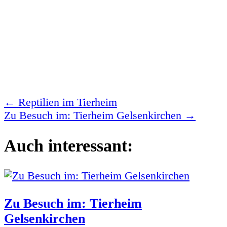
←
Reptilien im Tierheim
Zu Besuch im: Tierheim Gelsenkirchen
→
Auch interessant:
Zu Besuch im: Tierheim
Gelsenkirchen