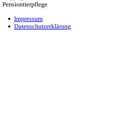
Pensiontierpflege
Impressum
Datenschutzerklärung
Nach
oben
scrollen