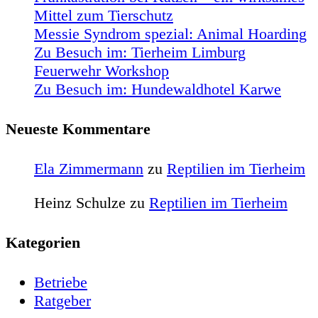
Mittel zum Tierschutz
Messie Syndrom spezial: Animal Hoarding
Zu Besuch im: Tierheim Limburg
Feuerwehr Workshop
Zu Besuch im: Hundewaldhotel Karwe
Neueste Kommentare
Ela Zimmermann
zu
Reptilien im Tierheim
Heinz Schulze
zu
Reptilien im Tierheim
Kategorien
Betriebe
Ratgeber