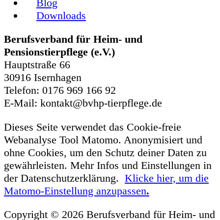
Blog
Downloads
Berufsverband für Heim- und
Pensionstierpflege (e.V.)
Hauptstraße 66
30916 Isernhagen
Telefon: 0176 969 166 92
E-Mail: kontakt@bvhp-tierpflege.de
Dieses Seite verwendet das Cookie-freie
Webanalyse Tool Matomo. Anonymisiert und
ohne Cookies, um den Schutz deiner Daten zu
gewährleisten. Mehr Infos und Einstellungen in
der Datenschutzerklärung.
Klicke hier, um die
Matomo-Einstellung anzupassen
.
Copyright © 2026 Berufsverband für Heim- und