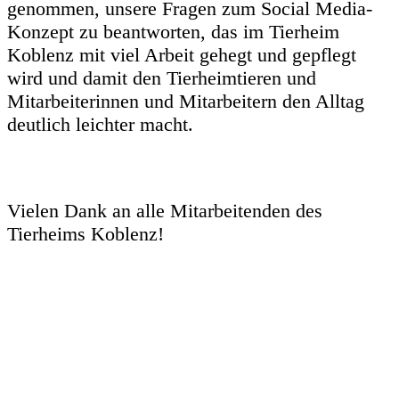
genommen, unsere Fragen zum Social Media-
Konzept zu beantworten, das im Tierheim
Koblenz mit viel Arbeit gehegt und gepflegt
wird und damit den Tierheimtieren und
Mitarbeiterinnen und Mitarbeitern den Alltag
deutlich leichter macht.
Vielen Dank an alle Mitarbeitenden des
Tierheims Koblenz!