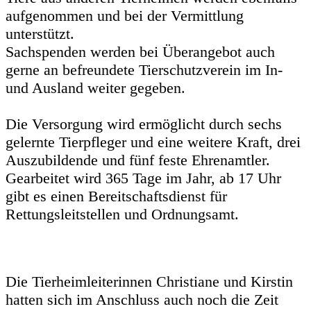
aufgenommen und bei der Vermittlung
unterstützt.
Sachspenden werden bei Überangebot auch
gerne an befreundete Tierschutzverein im In-
und Ausland weiter gegeben.
Die Versorgung wird ermöglicht durch sechs
gelernte Tierpfleger und eine weitere Kraft, drei
Auszubildende und fünf feste Ehrenamtler.
Gearbeitet wird 365 Tage im Jahr, ab 17 Uhr
gibt es einen Bereitschaftsdienst für
Rettungsleitstellen und Ordnungsamt.
Die Tierheimleiterinnen Christiane und Kirstin
hatten sich im Anschluss auch noch die Zeit