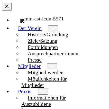
Der Verein
Historie/Gründung
Ziele/Satzung
Fortbildungen
Ansprechpartner /innen
Presse
Mitglieder
Mitglied werden
Möglichkeiten für
Mitglieder
Praxis
Informationen für
Auszubildene