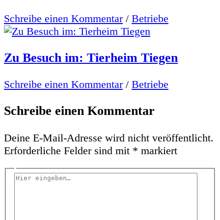
Schreibe einen Kommentar
/
Betriebe
Zu Besuch im: Tierheim Tiegen
Schreibe einen Kommentar
/
Betriebe
Schreibe einen Kommentar
Deine E-Mail-Adresse wird nicht veröffentlicht.
Erforderliche Felder sind mit
*
markiert
Hier
eingeben…