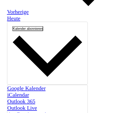
Veranstaltungen
Vorherige
Heute
Kalender abonnieren
Google Kalender
iCalendar
Outlook 365
Outlook Live