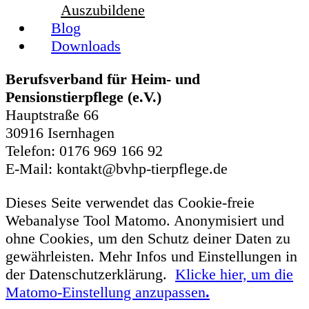
Auszubildene
Blog
Downloads
Berufsverband für Heim- und
Pensionstierpflege (e.V.)
Hauptstraße 66
30916 Isernhagen
Telefon: 0176 969 166 92
E-Mail: kontakt@bvhp-tierpflege.de
Dieses Seite verwendet das Cookie-freie
Webanalyse Tool Matomo. Anonymisiert und
ohne Cookies, um den Schutz deiner Daten zu
gewährleisten. Mehr Infos und Einstellungen in
der Datenschutzerklärung.
Klicke hier, um die
Matomo-Einstellung anzupassen
.