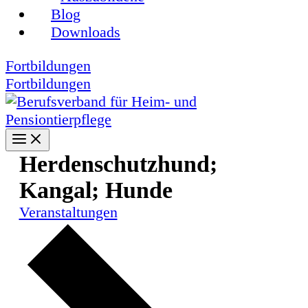
Blog
Downloads
Fortbildungen
Fortbildungen
Herdenschutzhund;
Kangal; Hunde
Veranstaltungen